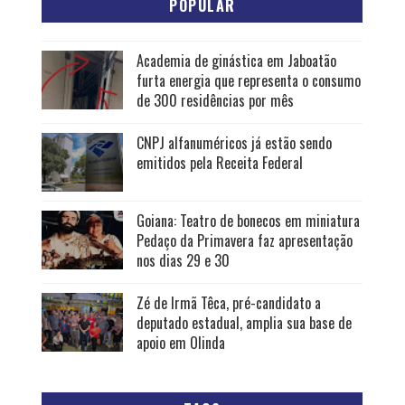
POPULAR
Academia de ginástica em Jaboatão
furta energia que representa o consumo
de 300 residências por mês
CNPJ alfanuméricos já estão sendo
emitidos pela Receita Federal
Goiana: Teatro de bonecos em miniatura
Pedaço da Primavera faz apresentação
nos dias 29 e 30
Zé de Irmã Têca, pré-candidato a
deputado estadual, amplia sua base de
apoio em Olinda