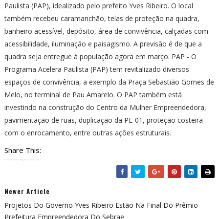
Paulista (PAP), idealizado pelo prefeito Yves Ribeiro. O local
também recebeu caramanchão, telas de proteção na quadra,
banheiro acessível, depósito, área de convivência, calçadas com
acessibilidade, iluminação e paisagismo. A previsão é de que a
quadra seja entregue à população agora em março. PAP - O
Programa Acelera Paulista (PAP) tem revitalizado diversos
espaços de convivência, a exemplo da Praça Sebastião Gomes de
Melo, no terminal de Pau Amarelo. O PAP também está
investindo na construção do Centro da Mulher Empreendedora,
pavimentação de ruas, duplicação da PE-01, proteção costeira
com o enrocamento, entre outras ações estruturais.
Share This:
Newer Article
Projetos Do Governo Yves Ribeiro Estão Na Final Do Prêmio
Prefeitura Empreendedora Do Sebrae