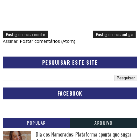
Postagem mais recente
Postagem mais antiga
Assinar:
Postar comentários (Atom)
PESQUISAR ESTE SITE
FACEBOOK
POPULAR
ARQUIVO
Dia dos Namorados: Plataforma aponta que sugar