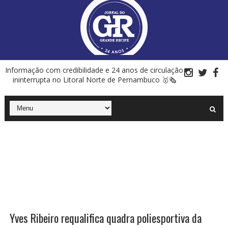
Informação com credibilidade e 24 anos de circulação
ininterrupta no Litoral Norte de Pernambuco 🥇🗞
Yves Ribeiro requalifica quadra poliesportiva da