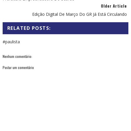
Older Article
Edição Digital De Março Do GR Já Está Circulando
RELATED POSTS:
#paulista
Nenhum comentário:
Postar um comentário