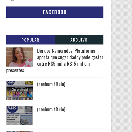
FACEBOOK
POPULAR
ARQUIVO
Dia dos Namorados: Plataforma
aponta que sugar daddy pode gastar
entre R$5 mil a R$15 mil em
presentes
(nenhum título)
(nenhum título)