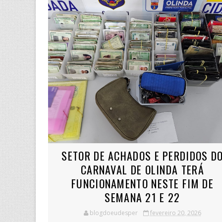
SETOR DE ACHADOS E PERDIDOS D
CARNAVAL DE OLINDA TERÁ
FUNCIONAMENTO NESTE FIM DE
SEMANA 21 E 22
blogdoeudesper
fevereiro 20, 2026