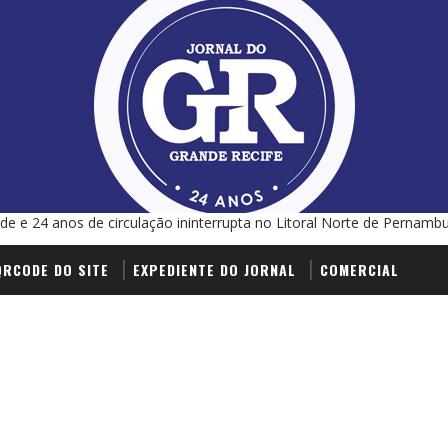
de e 24 anos de circulação ininterrupta no Litoral Norte de Pernamb
QRCODE DO SITE
EXPEDIENTE DO JORNAL
COMERCIAL