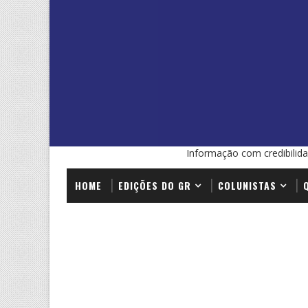
Informação com credibilida
HOME
EDIÇÕES DO GR
COLUNISTAS