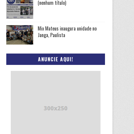
(nenhum título)
Mix Mateus inaugura unidade no
Janga, Paulista
ANUNCIE AQUI!