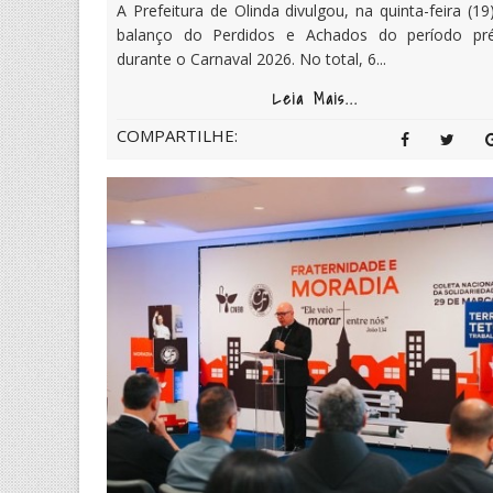
A Prefeitura de Olinda divulgou, na quinta-feira (19
balanço do Perdidos e Achados do período pr
durante o Carnaval 2026. No total, 6...
Leia Mais...
COMPARTILHE: