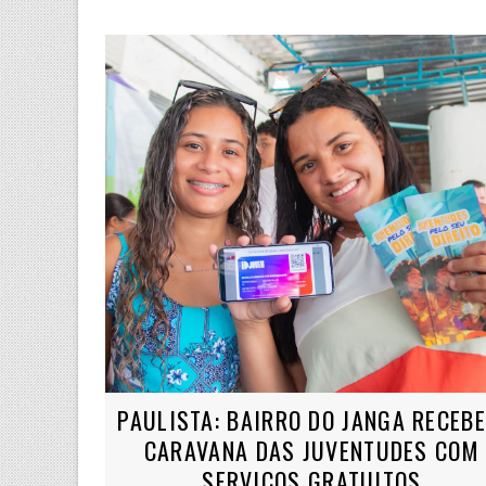
PAULISTA: BAIRRO DO JANGA RECEBE
CARAVANA DAS JUVENTUDES COM
SERVIÇOS GRATUITOS