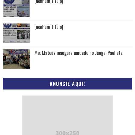
(nenhum título)
(nenhum título)
Mix Mateus inaugura unidade no Janga, Paulista
ANUNCIE AQUI!