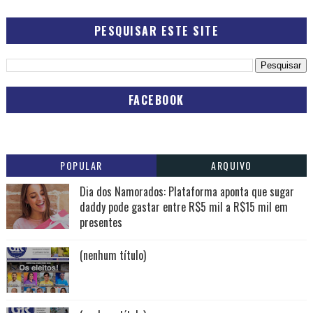
PESQUISAR ESTE SITE
FACEBOOK
POPULAR
ARQUIVO
Dia dos Namorados: Plataforma aponta que sugar
daddy pode gastar entre R$5 mil a R$15 mil em
presentes
(nenhum título)