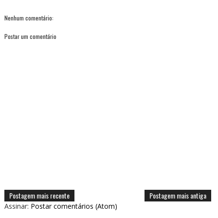
Nenhum comentário:
Postar um comentário
Postagem mais recente
Postagem mais antiga
Assinar:
Postar comentários (Atom)