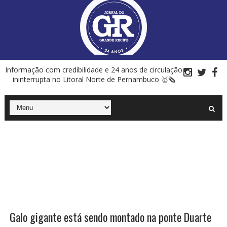
Informação com credibilidade e 24 anos de circulação
ininterrupta no Litoral Norte de Pernambuco 🥇🗞
Galo gigante está sendo montado na ponte Duarte