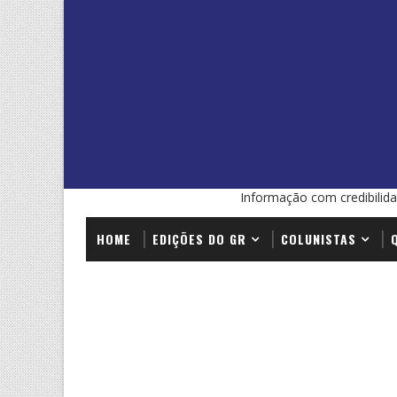
Informação com credibilida
HOME
EDIÇÕES DO GR
COLUNISTAS