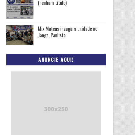
(nenhum título)
Mix Mateus inaugura unidade no
Janga, Paulista
ANUNCIE AQUI!