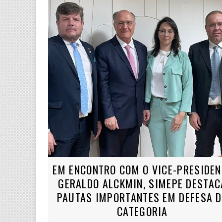
EM ENCONTRO COM O VICE-PRESIDEN
GERALDO ALCKMIN, SIMEPE DESTAC
PAUTAS IMPORTANTES EM DEFESA 
CATEGORIA