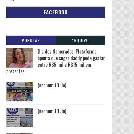
FACEBOOK
POPULAR
ARQUIVO
Dia dos Namorados: Plataforma
aponta que sugar daddy pode gastar
entre R$5 mil a R$15 mil em
presentes
(nenhum título)
(nenhum título)