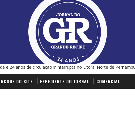
de e 24 anos de circulação ininterrupta no Litoral Norte de Pernamb
QRCODE DO SITE
EXPEDIENTE DO JORNAL
COMERCIAL