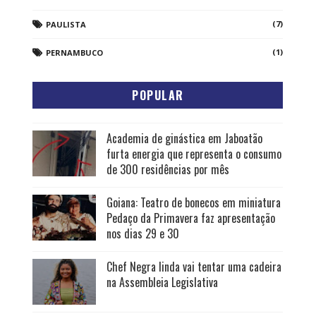
(7)
PAULISTA
(1)
PERNAMBUCO
POPULAR
Academia de ginástica em Jaboatão
furta energia que representa o consumo
de 300 residências por mês
Goiana: Teatro de bonecos em miniatura
Pedaço da Primavera faz apresentação
nos dias 29 e 30
Chef Negra linda vai tentar uma cadeira
na Assembleia Legislativa