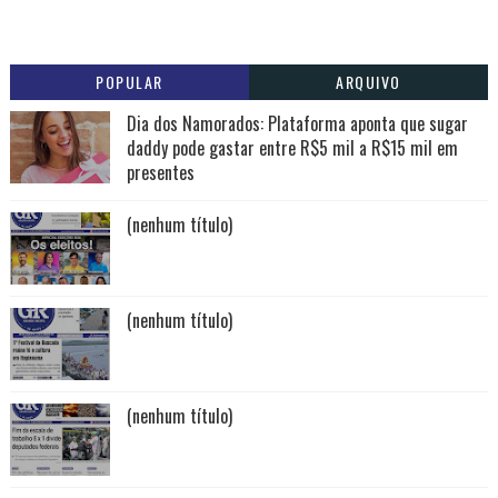
POPULAR
ARQUIVO
Dia dos Namorados: Plataforma aponta que sugar
daddy pode gastar entre R$5 mil a R$15 mil em
presentes
(nenhum título)
(nenhum título)
(nenhum título)