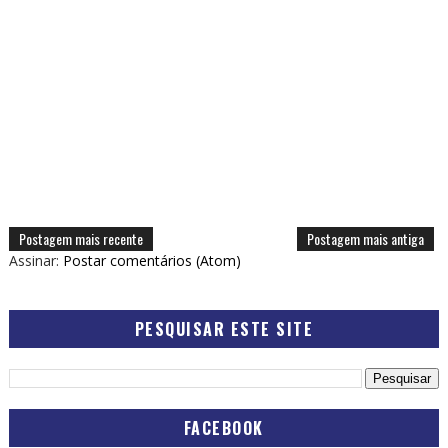
Postagem mais recente
Postagem mais antiga
Assinar:
Postar comentários (Atom)
PESQUISAR ESTE SITE
FACEBOOK