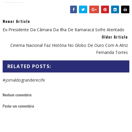
Newer Article
Ex-Presidente Da Câmara Da Ilha De Itamaracá Sofre Atentado
Older Article
Cinema Nacional Faz História No Globo De Ouro Com A Atriz
Fernanda Torres
RELATED POSTS:
#jornaldogranderecife
Nenhum comentário:
Postar um comentário