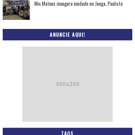
Mix Mateus inaugura unidade no Janga, Paulista
ANUNCIE AQUI!
TAGS