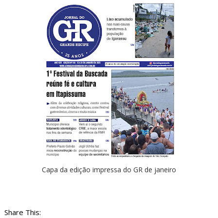
Capa da edição impressa do GR de janeiro
Share This: