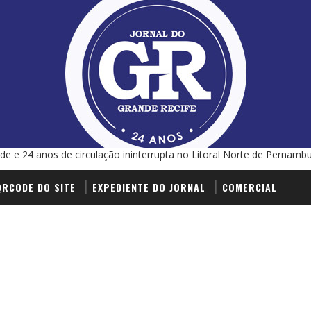
de e 24 anos de circulação ininterrupta no Litoral Norte de Pernamb
QRCODE DO SITE
EXPEDIENTE DO JORNAL
COMERCIAL