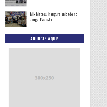
Mix Mateus inaugura unidade no
Janga, Paulista
ANUNCIE AQUI!