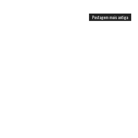
Postagem mais antiga