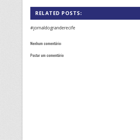
RELATED POSTS:
#jornaldogranderecife
Nenhum comentário:
Postar um comentário