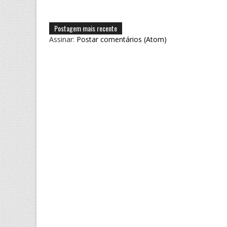
Postagem mais recente
Assinar:
Postar comentários (Atom)