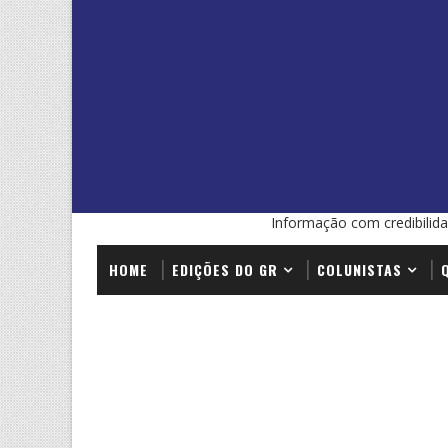
Informação com credibilida
HOME
EDIÇÕES DO GR
COLUNISTAS