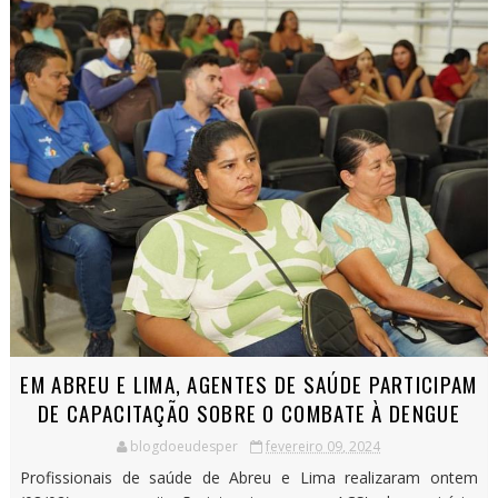
EM ABREU E LIMA, AGENTES DE SAÚDE PARTICIPAM
DE CAPACITAÇÃO SOBRE O COMBATE À DENGUE
blogdoeudesper
fevereiro 09, 2024
Profissionais de saúde de Abreu e Lima realizaram ontem