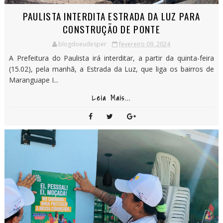
PAULISTA INTERDITA ESTRADA DA LUZ PARA
CONSTRUÇÃO DE PONTE
blogdoeudesper
fevereiro 09, 2024
A Prefeitura do Paulista irá interditar, a partir da quinta-feira
(15.02), pela manhã, a Estrada da Luz, que liga os bairros de
Maranguape I...
Leia Mais...