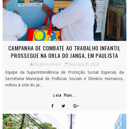
CAMPANHA DE COMBATE AO TRABALHO INFANTIL
PROSSEGUE NA ORLA DO JANGA, EM PAULISTA
blogdoeudesper
fevereiro 09, 2024
Equipe da Superintendência de Proteção Social Especial, da
Secretaria Municipal de Políticas Sociais e Direitos Humanos,
voltou à orla do Ja...
Leia Mais...