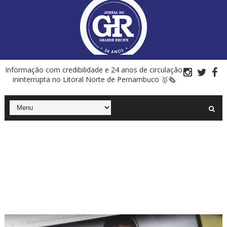
Informação com credibilidade e 24 anos de circulação
ininterrupta no Litoral Norte de Pernambuco 🥇🗞