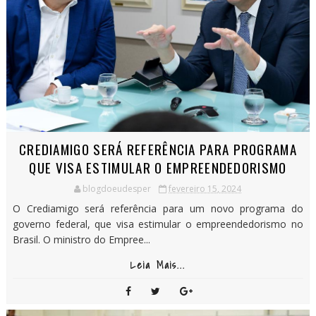
CREDIAMIGO SERÁ REFERÊNCIA PARA PROGRAMA
QUE VISA ESTIMULAR O EMPREENDEDORISMO
blogdoeudesper
fevereiro 15, 2024
O Crediamigo será referência para um novo programa do
governo federal, que visa estimular o empreendedorismo no
Brasil. O ministro do Empree...
Leia Mais...