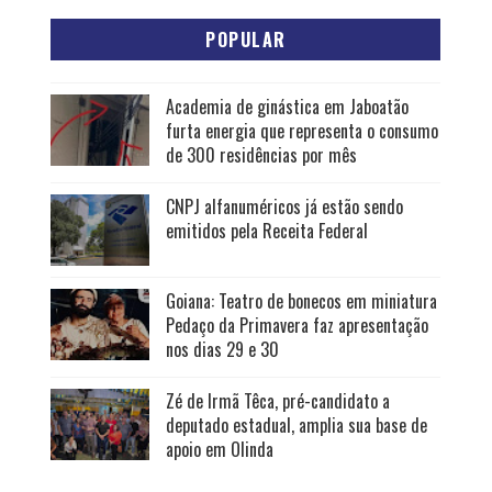
POPULAR
Academia de ginástica em Jaboatão
furta energia que representa o consumo
de 300 residências por mês
CNPJ alfanuméricos já estão sendo
emitidos pela Receita Federal
Goiana: Teatro de bonecos em miniatura
Pedaço da Primavera faz apresentação
nos dias 29 e 30
Zé de Irmã Têca, pré-candidato a
deputado estadual, amplia sua base de
apoio em Olinda