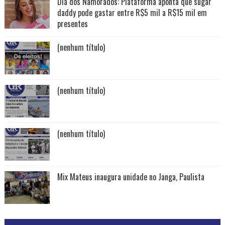
Dia dos Namorados: Plataforma aponta que sugar
daddy pode gastar entre R$5 mil a R$15 mil em
presentes
(nenhum título)
(nenhum título)
(nenhum título)
Mix Mateus inaugura unidade no Janga, Paulista