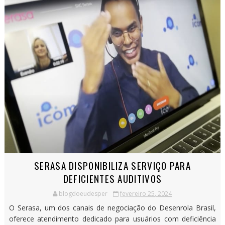
SERASA DISPONIBILIZA SERVIÇO PARA
DEFICIENTES AUDITIVOS
blogdoeudesper
fevereiro 25, 2024
O Serasa, um dos canais de negociação do Desenrola Brasil,
oferece atendimento dedicado para usuários com deficiência