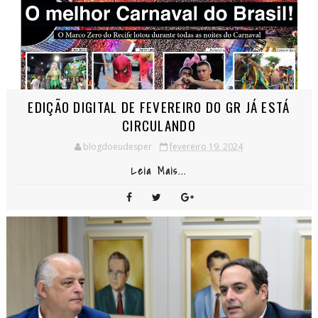
EDIÇÃO DIGITAL DE FEVEREIRO DO GR JÁ ESTÁ
CIRCULANDO
blogdoeudesper
fevereiro 19, 2024
Leia Mais...