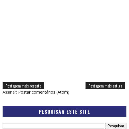
Postagem mais recente
Postagem mais antiga
Assinar:
Postar comentários (Atom)
PESQUISAR ESTE SITE