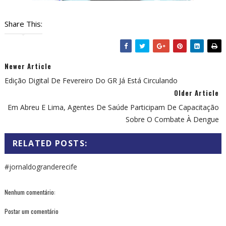
Share This:
Newer Article
Edição Digital De Fevereiro Do GR Já Está Circulando
Older Article
Em Abreu E Lima, Agentes De Saúde Participam De Capacitação
Sobre O Combate À Dengue
RELATED POSTS:
#jornaldogranderecife
Nenhum comentário:
Postar um comentário