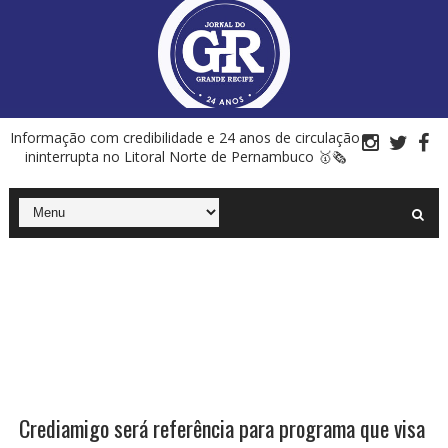
Informação com credibilidade e 24 anos de circulação
ininterrupta no Litoral Norte de Pernambuco 🥇🗞
Crediamigo será referência para programa que visa