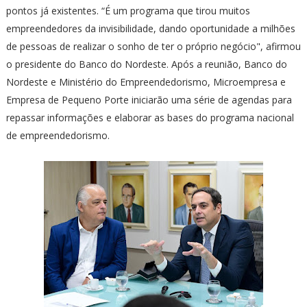
pontos já existentes. “É um programa que tirou muitos
empreendedores da invisibilidade, dando oportunidade a milhões
de pessoas de realizar o sonho de ter o próprio negócio", afirmou
o presidente do Banco do Nordeste. Após a reunião, Banco do
Nordeste e Ministério do Empreendedorismo, Microempresa e
Empresa de Pequeno Porte iniciarão uma série de agendas para
repassar informações e elaborar as bases do programa nacional
de empreendedorismo.