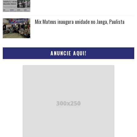
Mix Mateus inaugura unidade no Janga, Paulista
ANUNCIE AQUI!