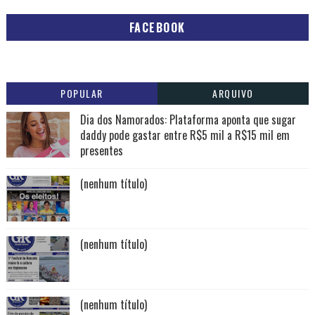
FACEBOOK
POPULAR
ARQUIVO
Dia dos Namorados: Plataforma aponta que sugar
daddy pode gastar entre R$5 mil a R$15 mil em
presentes
(nenhum título)
(nenhum título)
(nenhum título)