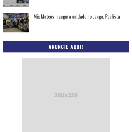
Mix Mateus inaugura unidade no Janga, Paulista
ANUNCIE AQUI!