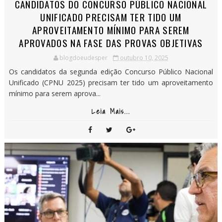
CANDIDATOS DO CONCURSO PÚBLICO NACIONAL
UNIFICADO PRECISAM TER TIDO UM
APROVEITAMENTO MÍNIMO PARA SEREM
APROVADOS NA FASE DAS PROVAS OBJETIVAS
blogdoeudesper
outubro 10, 2025
Os candidatos da segunda edição Concurso Público Nacional
Unificado (CPNU 2025) precisam ter tido um aproveitamento
mínimo para serem aprova...
Leia Mais...