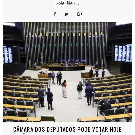
Leia Mais...
CÂMARA DOS DEPUTADOS PODE VOTAR HOJE