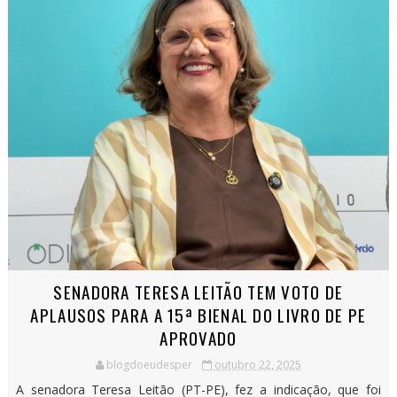
SENADORA TERESA LEITÃO TEM VOTO DE
APLAUSOS PARA A 15ª BIENAL DO LIVRO DE PE
APROVADO
blogdoeudesper
outubro 22, 2025
A senadora Teresa Leitão (PT-PE), fez a indicação, que foi