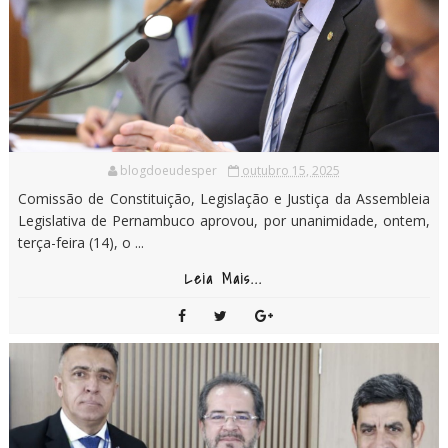
blogdoeudesper
outubro 15, 2025
Comissão de Constituição, Legislação e Justiça da Assembleia
Legislativa de Pernambuco aprovou, por unanimidade, ontem,
terça-feira (14), o ...
Leia Mais...