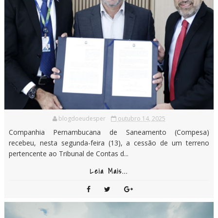
blogdoeudesper
outubro 14, 2025
Companhia Pernambucana de Saneamento (Compesa)
recebeu, nesta segunda-feira (13), a cessão de um terreno
pertencente ao Tribunal de Contas d...
Leia Mais...