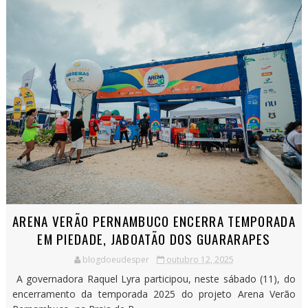
ARENA VERÃO PERNAMBUCO ENCERRA TEMPORADA
EM PIEDADE, JABOATÃO DOS GUARARAPES
blogdoeudesper
outubro 12, 2025
A governadora Raquel Lyra participou, neste sábado (11), do
encerramento da temporada 2025 do projeto Arena Verão