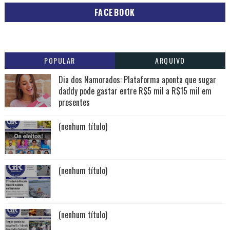
FACEBOOK
POPULAR
ARQUIVO
Dia dos Namorados: Plataforma aponta que sugar
daddy pode gastar entre R$5 mil a R$15 mil em
presentes
(nenhum título)
(nenhum título)
(nenhum título)