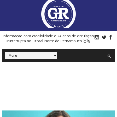
Informação com credibilidade e 24 anos de circulação
ininterrupta no Litoral Norte de Pernambuco 🥇🗞