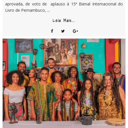
aprovada, de voto de aplauso à 15ª Bienal Internacional do
Livro de Pernambuco, ...
Leia Mais...