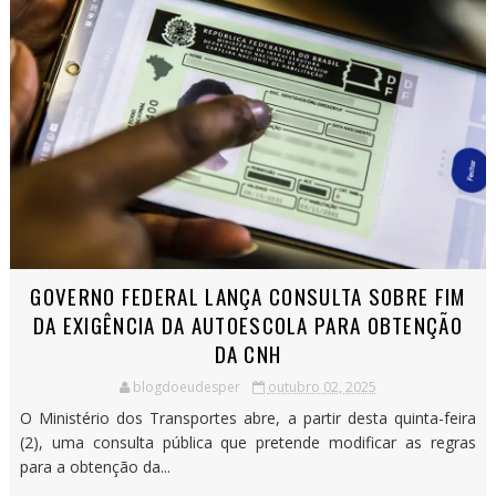
GOVERNO FEDERAL LANÇA CONSULTA SOBRE FIM
DA EXIGÊNCIA DA AUTOESCOLA PARA OBTENÇÃO
DA CNH
blogdoeudesper
outubro 02, 2025
O Ministério dos Transportes abre, a partir desta quinta-feira
(2), uma consulta pública que pretende modificar as regras
para a obtenção da...