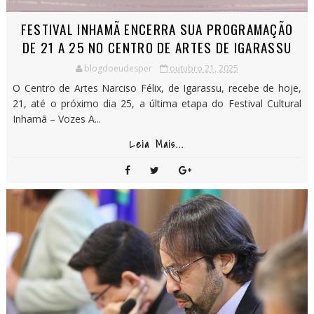
FESTIVAL INHAMÃ ENCERRA SUA PROGRAMAÇÃO
DE 21 A 25 NO CENTRO DE ARTES DE IGARASSU
blogdoeudesper
outubro 21, 2025
O Centro de Artes Narciso Félix, de Igarassu, recebe de hoje,
21, até o próximo dia 25, a última etapa do Festival Cultural
Inhamã – Vozes A...
Leia Mais...