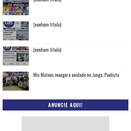
(nenhum título)
(nenhum título)
Mix Mateus inaugura unidade no Janga, Paulista
ANUNCIE AQUI!