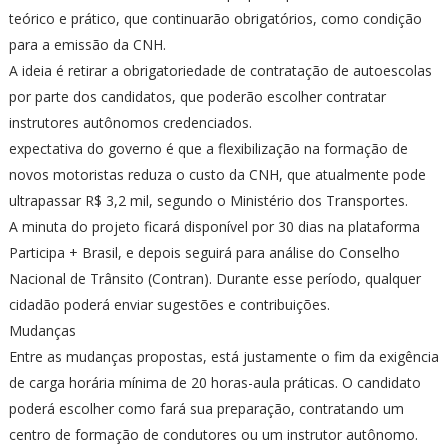
teórico e prático, que continuarão obrigatórios, como condição
para a emissão da CNH.
A ideia é retirar a obrigatoriedade de contratação de autoescolas
por parte dos candidatos, que poderão escolher contratar
instrutores autônomos credenciados.
expectativa do governo é que a flexibilização na formação de
novos motoristas reduza o custo da CNH, que atualmente pode
ultrapassar R$ 3,2 mil, segundo o Ministério dos Transportes.
A minuta do projeto ficará disponível por 30 dias na plataforma
Participa + Brasil, e depois seguirá para análise do Conselho
Nacional de Trânsito (Contran). Durante esse período, qualquer
cidadão poderá enviar sugestões e contribuições.
Mudanças
Entre as mudanças propostas, está justamente o fim da exigência
de carga horária mínima de 20 horas-aula práticas. O candidato
poderá escolher como fará sua preparação, contratando um
centro de formação de condutores ou um instrutor autônomo.