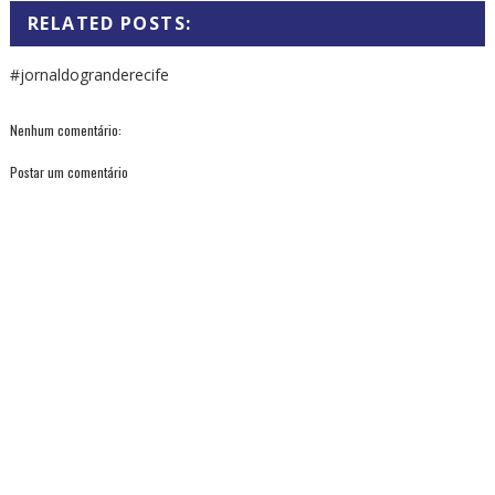
RELATED POSTS:
#jornaldogranderecife
Nenhum comentário:
Postar um comentário