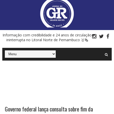
Informação com credibilidade e 24 anos de circulação
ininterrupta no Litoral Norte de Pernambuco 🥇🗞
Governo federal lança consulta sobre fim da