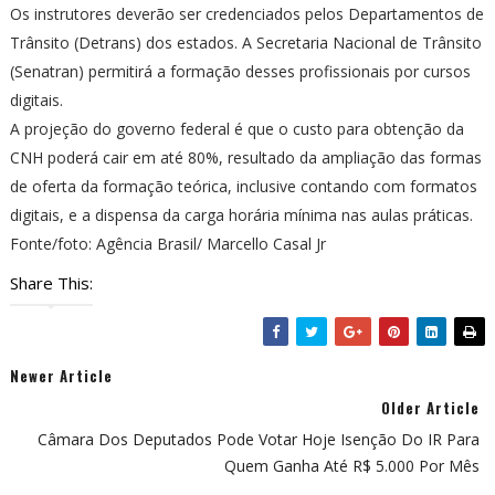
Os instrutores deverão ser credenciados pelos Departamentos de
Trânsito (Detrans) dos estados. A Secretaria Nacional de Trânsito
(Senatran) permitirá a formação desses profissionais por cursos
digitais.
A projeção do governo federal é que o custo para obtenção da
CNH poderá cair em até 80%, resultado da ampliação das formas
de oferta da formação teórica, inclusive contando com formatos
digitais, e a dispensa da carga horária mínima nas aulas práticas.
Fonte/foto: Agência Brasil/ Marcello Casal Jr
Share This:
Newer Article
Older Article
Câmara Dos Deputados Pode Votar Hoje Isenção Do IR Para
Quem Ganha Até R$ 5.000 Por Mês