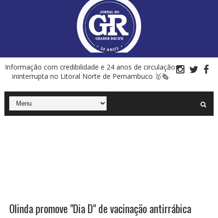
Informação com credibilidade e 24 anos de circulação
ininterrupta no Litoral Norte de Pernambuco 🥇🗞
Olinda promove "Dia D" de vacinação antirrábica