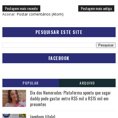
Postagem mais recente
Postagem mais antiga
Assinar:
Postar comentários (Atom)
PESQUISAR ESTE SITE
FACEBOOK
POPULAR
ARQUIVO
Dia dos Namorados: Plataforma aponta que sugar
daddy pode gastar entre R$5 mil a R$15 mil em
presentes
(nenhum título)