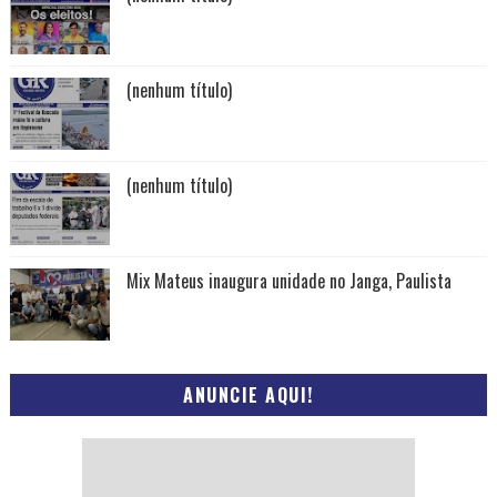
(nenhum título)
(nenhum título)
Mix Mateus inaugura unidade no Janga, Paulista
ANUNCIE AQUI!