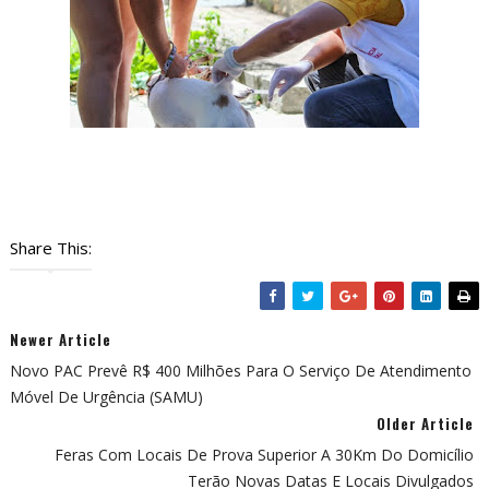
Share This:
Newer Article
Novo PAC Prevê R$ 400 Milhões Para O Serviço De Atendimento
Móvel De Urgência (SAMU)
Older Article
Feras Com Locais De Prova Superior A 30Km Do Domicílio
Terão Novas Datas E Locais Divulgados