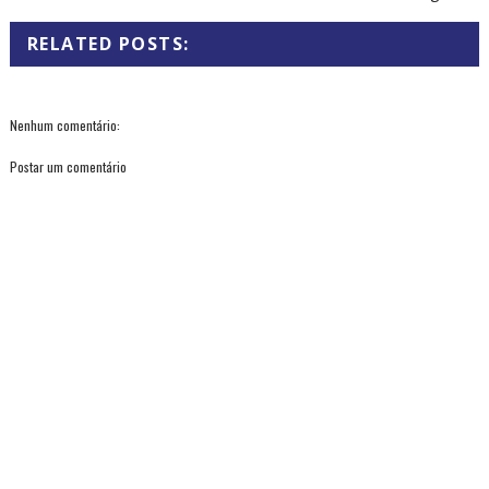
RELATED POSTS:
Nenhum comentário:
Postar um comentário