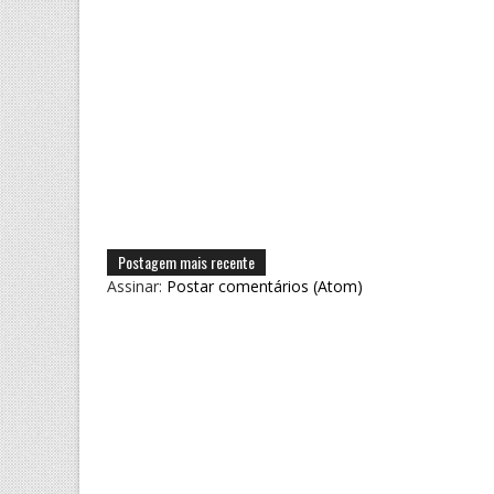
Postagem mais recente
Assinar:
Postar comentários (Atom)