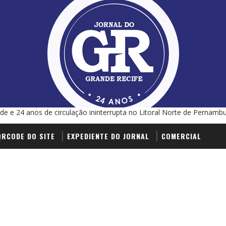
de e 24 anos de circulação ininterrupta no Litoral Norte de Pernamb
QRCODE DO SITE
EXPEDIENTE DO JORNAL
COMERCIAL