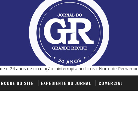
de e 24 anos de circulação ininterrupta no Litoral Norte de Pernamb
QRCODE DO SITE
EXPEDIENTE DO JORNAL
COMERCIAL