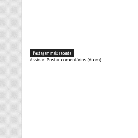
Postagem mais recente
Assinar:
Postar comentários (Atom)