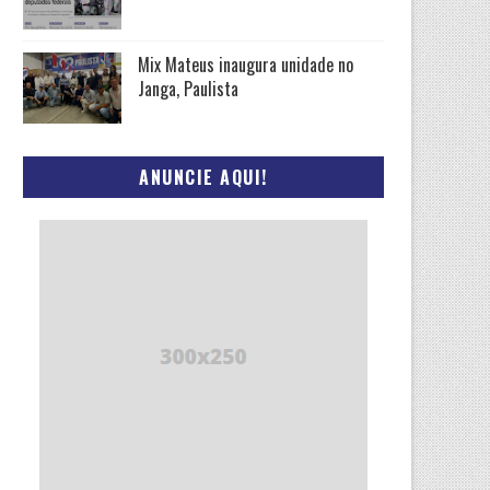
Mix Mateus inaugura unidade no
Janga, Paulista
ANUNCIE AQUI!