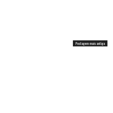
Postagem mais antiga