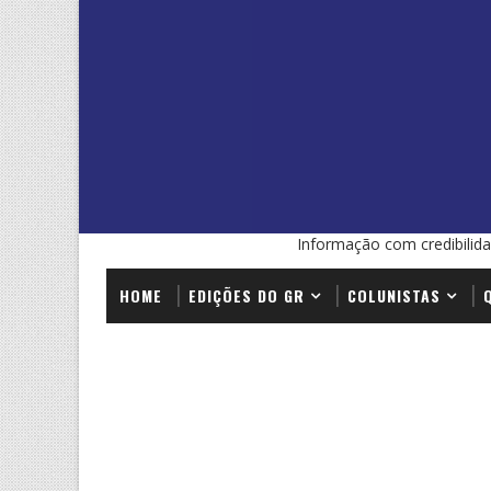
Informação com credibilida
HOME
EDIÇÕES DO GR
COLUNISTAS