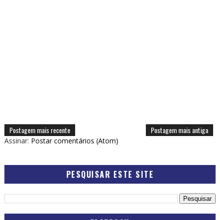
Postagem mais recente
Postagem mais antiga
Assinar:
Postar comentários (Atom)
PESQUISAR ESTE SITE