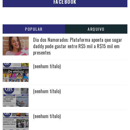
FACEBOOK
POPULAR
ARQUIVO
Dia dos Namorados: Plataforma aponta que sugar
daddy pode gastar entre R$5 mil a R$15 mil em
presentes
(nenhum título)
(nenhum título)
(nenhum título)