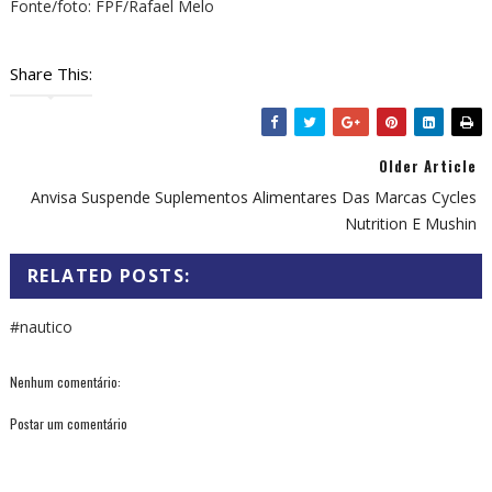
Fonte/foto: FPF/Rafael Melo
Share This:
Older Article
Anvisa Suspende Suplementos Alimentares Das Marcas Cycles
Nutrition E Mushin
RELATED POSTS:
#nautico
Nenhum comentário:
Postar um comentário