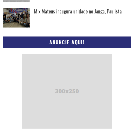
Mix Mateus inaugura unidade no Janga, Paulista
ANUNCIE AQUI!