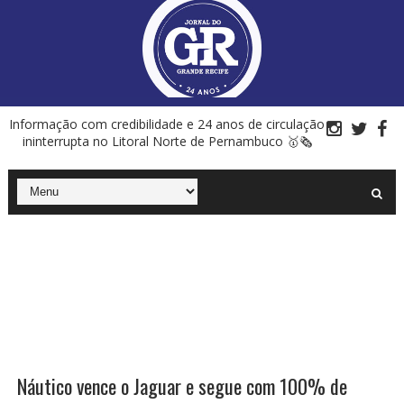
Informação com credibilidade e 24 anos de circulação
ininterrupta no Litoral Norte de Pernambuco 🥇🗞
Náutico vence o Jaguar e segue com 100% de