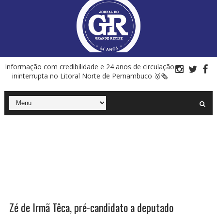
Informação com credibilidade e 24 anos de circulação
ininterrupta no Litoral Norte de Pernambuco 🥇🗞
Zé de Irmã Têca, pré-candidato a deputado