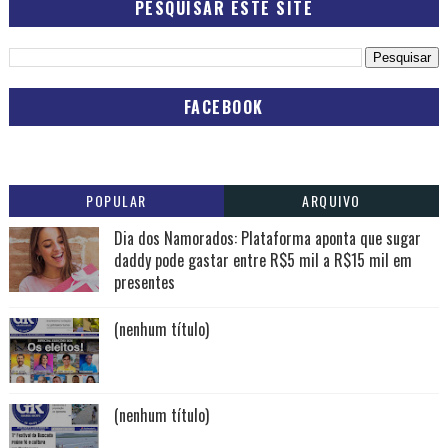
PESQUISAR ESTE SITE
FACEBOOK
POPULAR
ARQUIVO
Dia dos Namorados: Plataforma aponta que sugar
daddy pode gastar entre R$5 mil a R$15 mil em
presentes
(nenhum título)
(nenhum título)