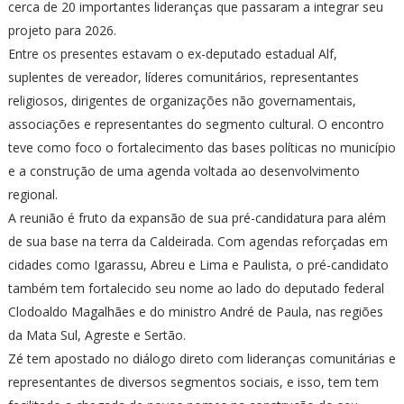
cerca de 20 importantes lideranças que passaram a integrar seu
projeto para 2026.
Entre os presentes estavam o ex-deputado estadual Alf,
suplentes de vereador, líderes comunitários, representantes
religiosos, dirigentes de organizações não governamentais,
associações e representantes do segmento cultural. O encontro
teve como foco o fortalecimento das bases políticas no município
e a construção de uma agenda voltada ao desenvolvimento
regional.
A reunião é fruto da expansão de sua pré-candidatura para além
de sua base na terra da Caldeirada. Com agendas reforçadas em
cidades como Igarassu, Abreu e Lima e Paulista, o pré-candidato
também tem fortalecido seu nome ao lado do deputado federal
Clodoaldo Magalhães e do ministro André de Paula, nas regiões
da Mata Sul, Agreste e Sertão.
Zé tem apostado no diálogo direto com lideranças comunitárias e
representantes de diversos segmentos sociais, e isso, tem tem