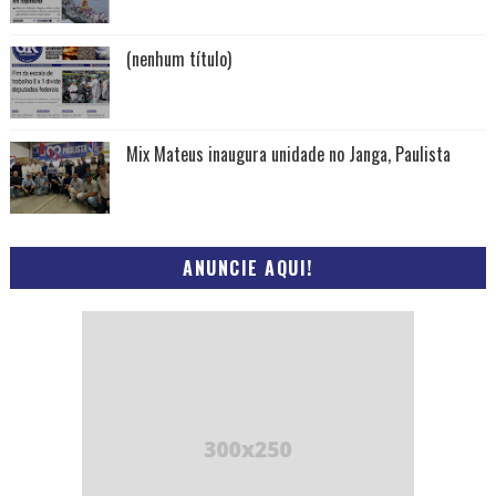
(nenhum título)
Mix Mateus inaugura unidade no Janga, Paulista
ANUNCIE AQUI!