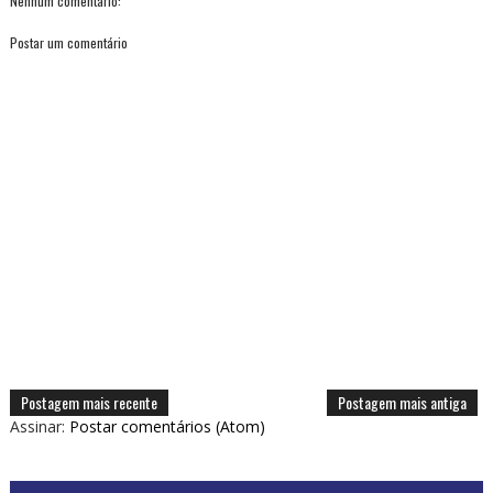
Nenhum comentário:
Postar um comentário
Postagem mais recente
Postagem mais antiga
Assinar:
Postar comentários (Atom)