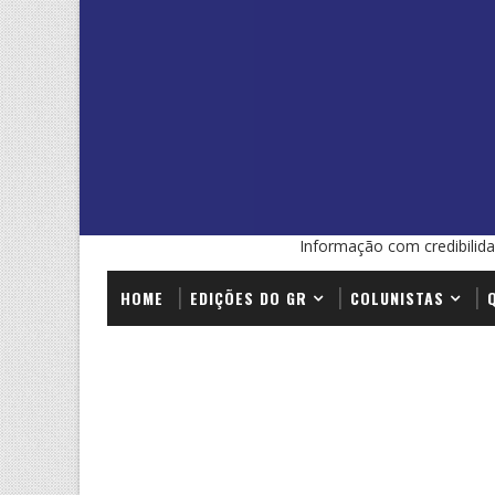
Informação com credibilida
HOME
EDIÇÕES DO GR
COLUNISTAS