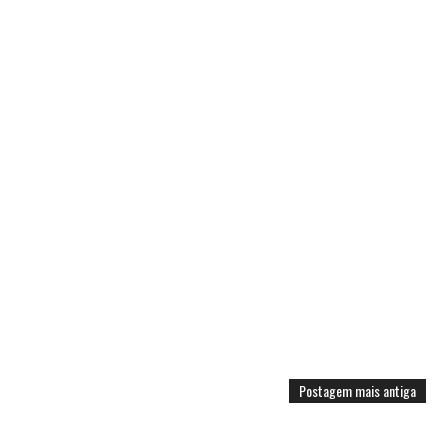
Postagem mais antiga