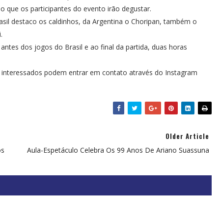
o que os participantes do evento irão degustar.
sil destaco os caldinhos, da Argentina o Choripan, também o
.
antes dos jogos do Brasil e ao final da partida, duas horas
s interessados podem entrar em contato através do Instagram
Older Article
os
Aula-Espetáculo Celebra Os 99 Anos De Ariano Suassuna