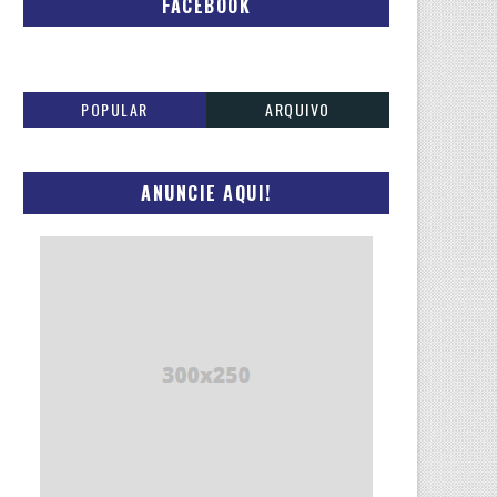
FACEBOOK
POPULAR
ARQUIVO
ANUNCIE AQUI!