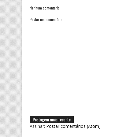
Nenhum comentário:
Postar um comentário
Postagem mais recente
Assinar:
Postar comentários (Atom)