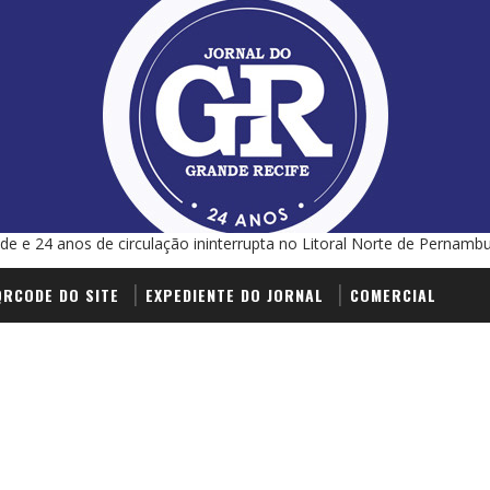
de e 24 anos de circulação ininterrupta no Litoral Norte de Pernamb
QRCODE DO SITE
EXPEDIENTE DO JORNAL
COMERCIAL