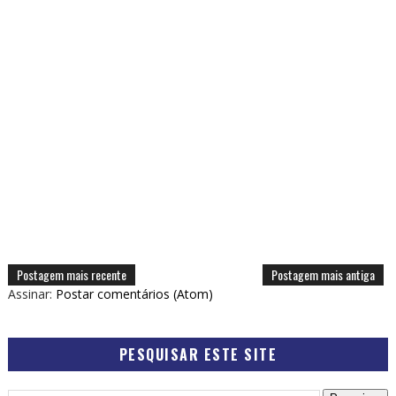
Postagem mais recente
Postagem mais antiga
Assinar:
Postar comentários (Atom)
PESQUISAR ESTE SITE