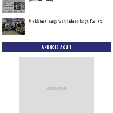
Mix Mateus inaugura unidade no Janga, Paulista
ANUNCIE AQUI!