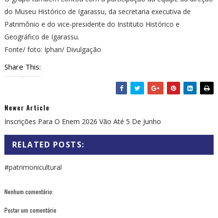
do Museu Histórico de Igarassu, da secretaria executiva de
Patrimônio e do vice-presidente do Instituto Histórico e
Geográfico de Igarassu.
Fonte/ foto: Iphan/ Divulgação
Share This:
Newer Article
Inscrições Para O Enem 2026 Vão Até 5 De Junho
RELATED POSTS:
#patrimonicultural
Nenhum comentário:
Postar um comentário