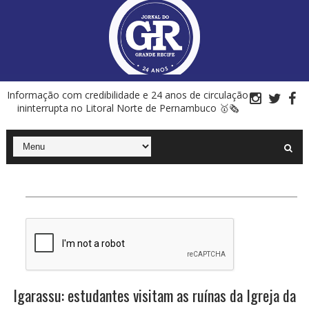
Informação com credibilidade e 24 anos de circulação
ininterrupta no Litoral Norte de Pernambuco 🥇🗞
Igarassu: estudantes visitam as ruínas da Igreja da