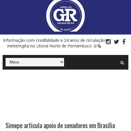
Informação com credibilidade e 24 anos de circulação
ininterrupta no Litoral Norte de Pernambuco 🥇🗞
Simepe articula apoio de senadores em Brasília