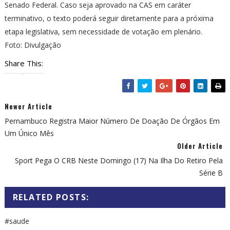
Senado Federal. Caso seja aprovado na CAS em caráter
terminativo, o texto poderá seguir diretamente para a próxima
etapa legislativa, sem necessidade de votação em plenário.
Foto: Divulgação
Share This:
Newer Article
Pernambuco Registra Maior Número De Doação De Órgãos Em
Um Único Mês
Older Article
Sport Pega O CRB Neste Domingo (17) Na Ilha Do Retiro Pela
Série B
RELATED POSTS:
#saude