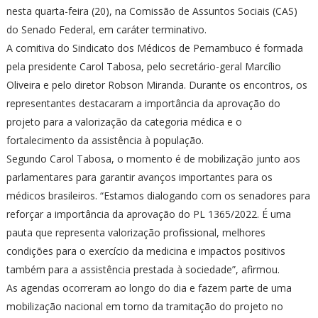
nesta quarta-feira (20), na Comissão de Assuntos Sociais (CAS)
do Senado Federal, em caráter terminativo.
A comitiva do Sindicato dos Médicos de Pernambuco é formada
pela presidente Carol Tabosa, pelo secretário-geral Marcílio
Oliveira e pelo diretor Robson Miranda. Durante os encontros, os
representantes destacaram a importância da aprovação do
projeto para a valorização da categoria médica e o
fortalecimento da assistência à população.
Segundo Carol Tabosa, o momento é de mobilização junto aos
parlamentares para garantir avanços importantes para os
médicos brasileiros. “Estamos dialogando com os senadores para
reforçar a importância da aprovação do PL 1365/2022. É uma
pauta que representa valorização profissional, melhores
condições para o exercício da medicina e impactos positivos
também para a assistência prestada à sociedade”, afirmou.
As agendas ocorreram ao longo do dia e fazem parte de uma
mobilização nacional em torno da tramitação do projeto no