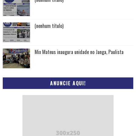
(nenhum título)
Mix Mateus inaugura unidade no Janga, Paulista
ANUNCIE AQUI!