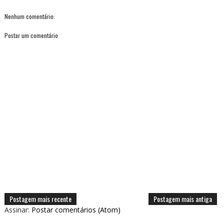
Nenhum comentário:
Postar um comentário
Postagem mais recente
Postagem mais antiga
Assinar:
Postar comentários (Atom)