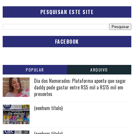
PESQUISAR ESTE SITE
FACEBOOK
POPULAR
ARQUIVO
Dia dos Namorados: Plataforma aponta que sugar
daddy pode gastar entre R$5 mil a R$15 mil em
presentes
(nenhum título)
(nenhum título)