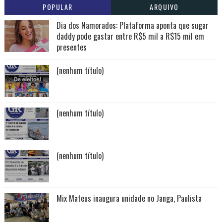
POPULAR
ARQUIVO
Dia dos Namorados: Plataforma aponta que sugar
daddy pode gastar entre R$5 mil a R$15 mil em
presentes
(nenhum título)
(nenhum título)
(nenhum título)
Mix Mateus inaugura unidade no Janga, Paulista