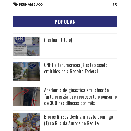
(1)
PERNAMBUCO
POPULAR
(nenhum título)
CNPJ alfanuméricos já estão sendo
emitidos pela Receita Federal
Academia de ginástica em Jaboatão
furta energia que representa o consumo
de 300 residências por mês
Blocos líricos desfilam neste domingo
(1) na Rua da Aurora no Recife