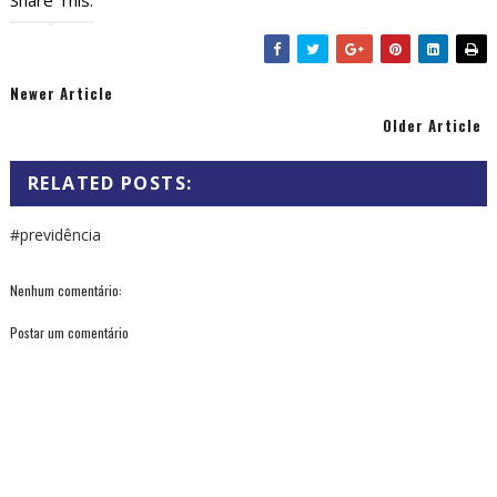
Newer Article
Older Article
RELATED POSTS:
#previdência
Nenhum comentário:
Postar um comentário