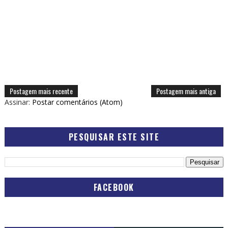
Postagem mais recente
Postagem mais antiga
Assinar:
Postar comentários (Atom)
PESQUISAR ESTE SITE
FACEBOOK