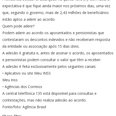
expectativa é que fique ainda maior nos próximos dias, uma vez
que, segundo o governo, mais de 2,43 milhões de beneficiários
estão aptos a aderir ao acordo.
Quem pode aderir?
Podem aderir ao acordo os aposentados e pensionistas que
contestaram os descontos indevidos e não receberam resposta
da entidade ou associação após 15 dias úteis.
A adesão é gratuita e, antes de assinar o acordo, os aposentados
e pensionistas podem consultar o valor que têm a receber.
A adesão é feita exclusivamente pelos seguintes canais:
• Aplicativo ou site Meu INSS
Meu Inss
• Agências dos Correios
A central telefônica 135 está disponível para consultas e
contestações, mas não realiza adesão ao acordo.
Fonte/foto: Agência Brasil
Share This: