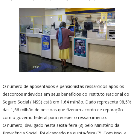
O número de aposentados e pensionistas ressarcidos após os
descontos indevidos em seus benefícios do Instituto Nacional do
Seguro Social (INSS) está em 1,64 milhão. Dado representa 98,5%
das 1,66 milhão de pessoas que fizeram acordo de reparação
com o governo federal para receber o ressarcimento.
O número, divulgado nesta sexta-feira (8) pelo Ministério da
Previdência Social, foi alcançado na quinta-feira (7). Com isso, a