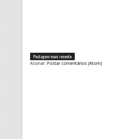
Postagem mais recente
Assinar:
Postar comentários (Atom)