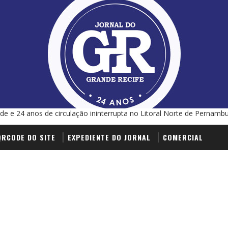
de e 24 anos de circulação ininterrupta no Litoral Norte de Pernamb
QRCODE DO SITE
EXPEDIENTE DO JORNAL
COMERCIAL