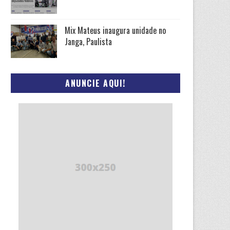
Mix Mateus inaugura unidade no
Janga, Paulista
ANUNCIE AQUI!