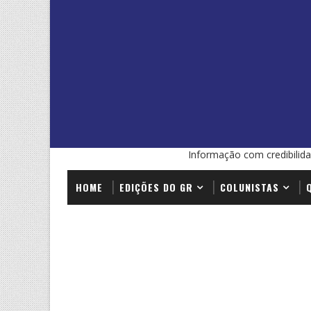
Informação com credibilida
HOME
EDIÇÕES DO GR
COLUNISTAS