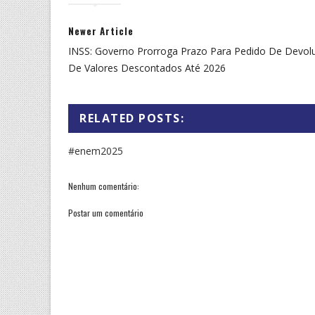
Newer Article
INSS: Governo Prorroga Prazo Para Pedido De Devol
De Valores Descontados Até 2026
RELATED POSTS:
#enem2025
Nenhum comentário:
Postar um comentário