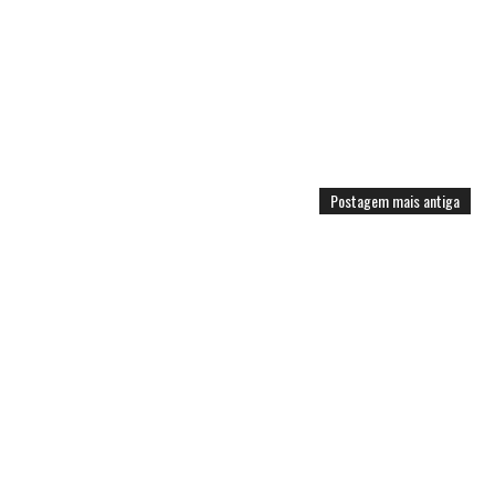
Postagem mais antiga