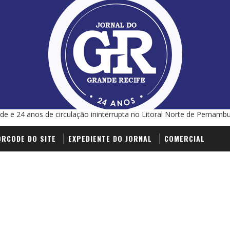
de e 24 anos de circulação ininterrupta no Litoral Norte de Pernamb
QRCODE DO SITE
EXPEDIENTE DO JORNAL
COMERCIAL