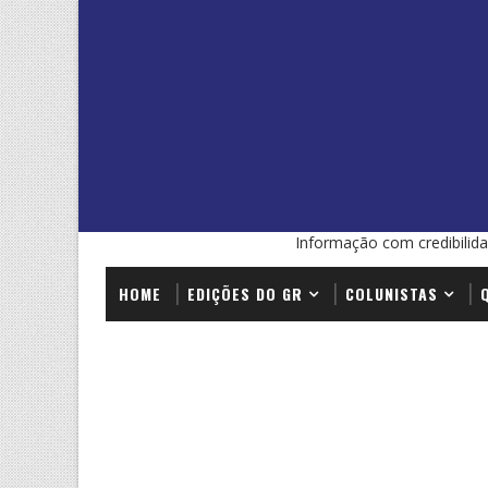
Informação com credibilida
HOME
EDIÇÕES DO GR
COLUNISTAS