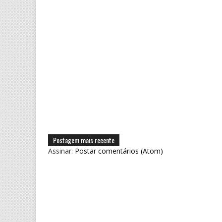
Postagem mais recente
Assinar:
Postar comentários (Atom)