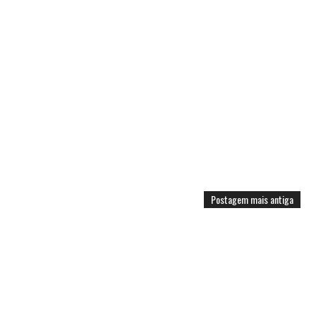
Postagem mais antiga