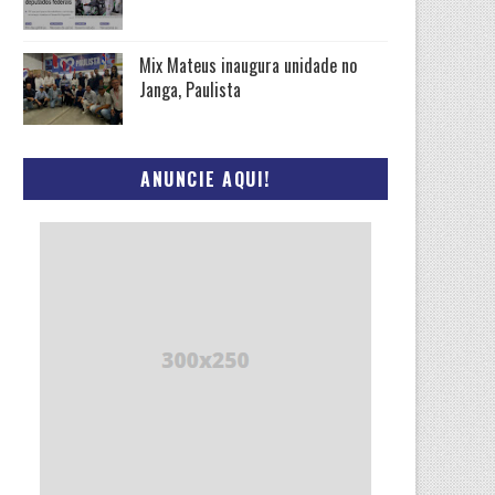
Mix Mateus inaugura unidade no
Janga, Paulista
ANUNCIE AQUI!