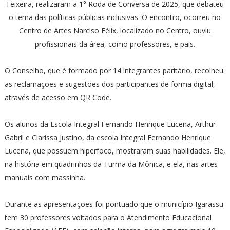
Teixeira, realizaram a 1° Roda de Conversa de 2025, que debateu
o tema das políticas públicas inclusivas. O encontro, ocorreu no
Centro de Artes Narciso Félix, localizado no Centro, ouviu
profissionais da área, como professores, e pais.
O Conselho, que é formado por 14 integrantes paritário, recolheu
as reclamações e sugestões dos participantes de forma digital,
através de acesso em QR Code.
Os alunos da Escola Integral Fernando Henrique Lucena, Arthur
Gabril e Clarissa Justino, da escola Integral Fernando Henrique
Lucena, que possuem hiperfoco, mostraram suas habilidades. Ele,
na história em quadrinhos da Turma da Mônica, e ela, nas artes
manuais com massinha.
Durante as apresentações foi pontuado que o município Igarassu
tem 30 professores voltados para o Atendimento Educacional