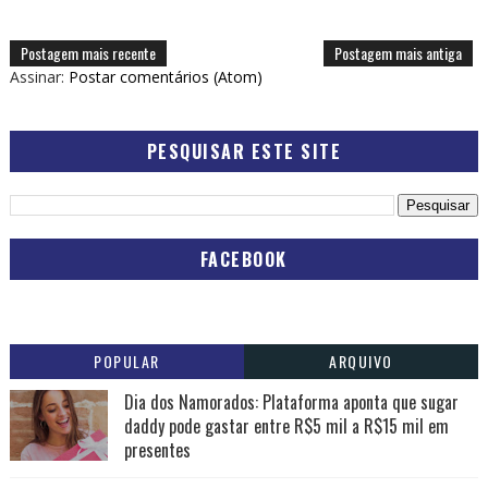
Postagem mais recente
Postagem mais antiga
Assinar:
Postar comentários (Atom)
PESQUISAR ESTE SITE
FACEBOOK
POPULAR
ARQUIVO
Dia dos Namorados: Plataforma aponta que sugar
daddy pode gastar entre R$5 mil a R$15 mil em
presentes