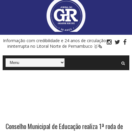
Informação com credibilidade e 24 anos de circulação
ininterrupta no Litoral Norte de Pernambuco 🥇🗞
Conselho Municipal de Educação realiza 1ª roda de