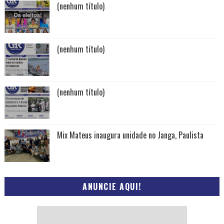
(nenhum título)
(nenhum título)
(nenhum título)
Mix Mateus inaugura unidade no Janga, Paulista
ANUNCIE AQUI!