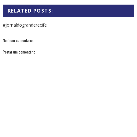
RELATED POSTS:
#jornaldogranderecife
Nenhum comentário:
Postar um comentário