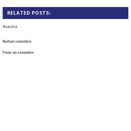
RELATED POSTS:
#vacina
Nenhum comentário:
Postar um comentário