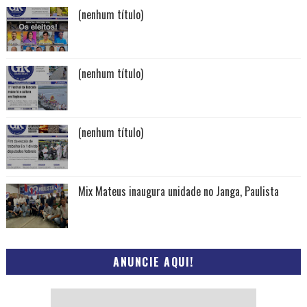
(nenhum título)
(nenhum título)
(nenhum título)
Mix Mateus inaugura unidade no Janga, Paulista
ANUNCIE AQUI!