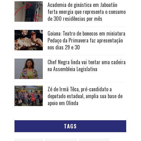
Academia de ginástica em Jaboatão
furta energia que representa o consumo
de 300 residências por mês
Goiana: Teatro de bonecos em miniatura
Pedaço da Primavera faz apresentação
nos dias 29 e 30
Chef Negra linda vai tentar uma cadeira
na Assembleia Legislativa
Zé de Irmã Têca, pré-candidato a
deputado estadual, amplia sua base de
apoio em Olinda
TAGS