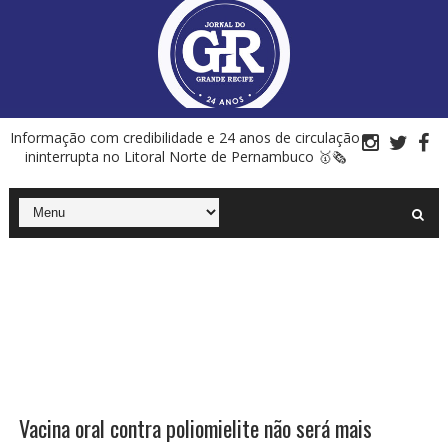
Informação com credibilidade e 24 anos de circulação
ininterrupta no Litoral Norte de Pernambuco 🥇🗞
Vacina oral contra poliomielite não será mais