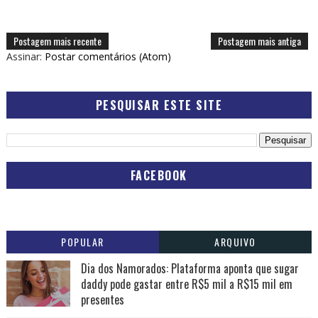
Postagem mais recente
Postagem mais antiga
Assinar:
Postar comentários (Atom)
PESQUISAR ESTE SITE
FACEBOOK
POPULAR
ARQUIVO
Dia dos Namorados: Plataforma aponta que sugar
daddy pode gastar entre R$5 mil a R$15 mil em
presentes