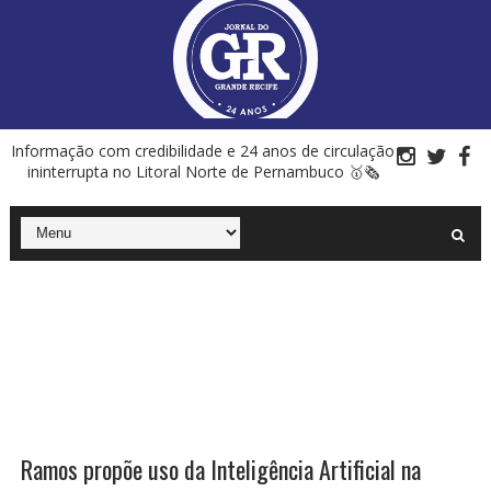
Informação com credibilidade e 24 anos de circulação
ininterrupta no Litoral Norte de Pernambuco 🥇🗞
Ramos propõe uso da Inteligência Artificial na