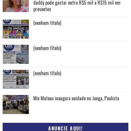
daddy pode gastar entre R$5 mil a R$15 mil em
presentes
(nenhum título)
(nenhum título)
(nenhum título)
Mix Mateus inaugura unidade no Janga, Paulista
ANUNCIE AQUI!