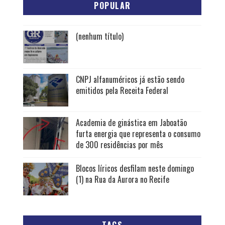
POPULAR
(nenhum título)
CNPJ alfanuméricos já estão sendo
emitidos pela Receita Federal
Academia de ginástica em Jaboatão
furta energia que representa o consumo
de 300 residências por mês
Blocos líricos desfilam neste domingo
(1) na Rua da Aurora no Recife
TAGS