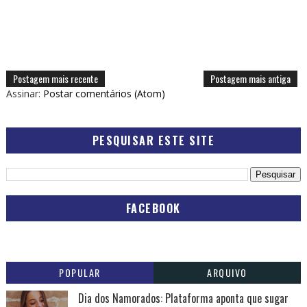
Postagem mais recente
Postagem mais antiga
Assinar:
Postar comentários (Atom)
PESQUISAR ESTE SITE
FACEBOOK
POPULAR
ARQUIVO
Dia dos Namorados: Plataforma aponta que sugar