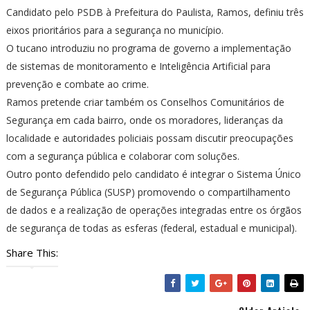
Candidato pelo PSDB à Prefeitura do Paulista, Ramos, definiu três
eixos prioritários para a segurança no município.
O tucano introduziu no programa de governo a implementação
de sistemas de monitoramento e Inteligência Artificial para
prevenção e combate ao crime.
Ramos pretende criar também os Conselhos Comunitários de
Segurança em cada bairro, onde os moradores, lideranças da
localidade e autoridades policiais possam discutir preocupações
com a segurança pública e colaborar com soluções.
Outro ponto defendido pelo candidato é integrar o Sistema Único
de Segurança Pública (SUSP) promovendo o compartilhamento
de dados e a realização de operações integradas entre os órgãos
de segurança de todas as esferas (federal, estadual e municipal).
Share This: